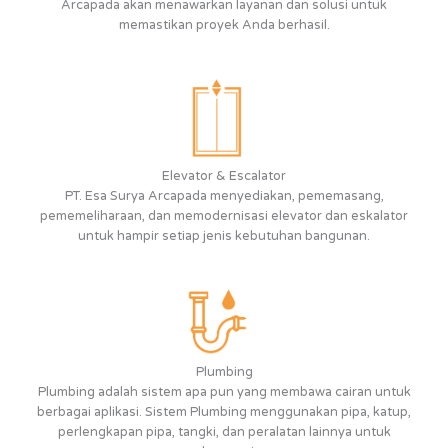
Arcapada akan menawarkan layanan dan solusi untuk
memastikan proyek Anda berhasil.
Elevator & Escalator
PT. Esa Surya Arcapada menyediakan, pememasang,
pememeliharaan, dan memodernisasi elevator dan eskalator
untuk hampir setiap jenis kebutuhan bangunan.
Plumbing
Plumbing adalah sistem apa pun yang membawa cairan untuk
berbagai aplikasi. Sistem Plumbing menggunakan pipa, katup,
perlengkapan pipa, tangki, dan peralatan lainnya untuk