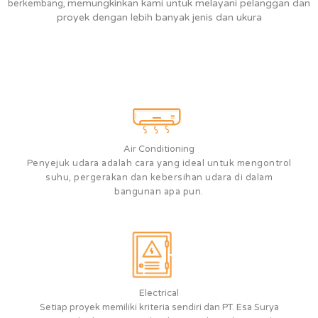
memungkinkan kami untuk melayani pelanggan dan
berkembang,
proyek dengan lebih banyak jenis dan ukura
Air Conditioning
Penyejuk udara adalah cara yang ideal untuk mengontrol
suhu, pergerakan dan kebersihan udara di dalam
bangunan apa pun.
Electrical
Setiap proyek memiliki kriteria sendiri dan PT. Esa Surya