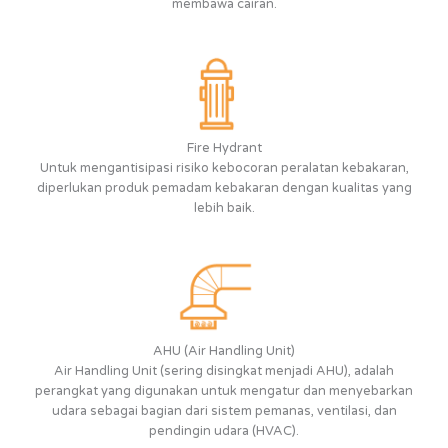
membawa cairan.
Fire Hydrant
Untuk mengantisipasi risiko kebocoran peralatan kebakaran,
diperlukan produk pemadam kebakaran dengan kualitas yang
lebih baik.
AHU (Air Handling Unit)
Air Handling Unit (sering disingkat menjadi AHU), adalah
perangkat yang digunakan untuk mengatur dan menyebarkan
udara sebagai bagian dari sistem pemanas, ventilasi, dan
pendingin udara (HVAC).