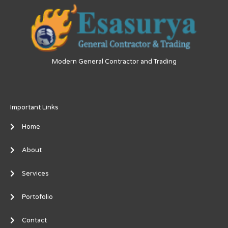
Modern General Contractor and Trading
Important Links
Home
About
Services
Portofolio
Contact