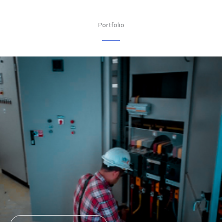
Portfolio