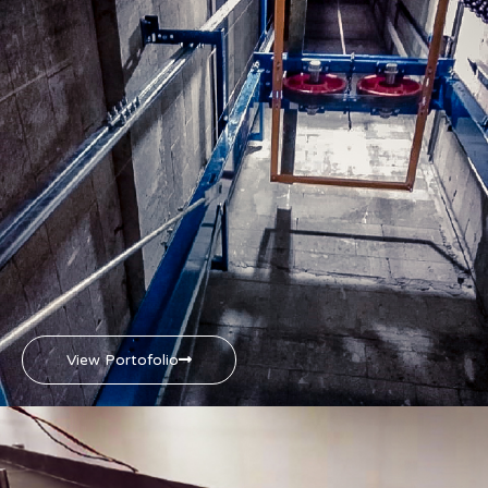
View Portofolio